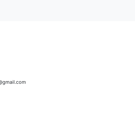
a@gmail.com